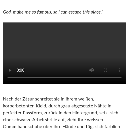
God, make me so famous, so I can escape this place.“
Nach der Zäsur schreitet sie in ihrem weißen,
körperbetonten Kleid, durch grau abgesetzte Nähte in
perfekter Passform, zurück in den Hintergrund, setzt sich
eine schwarze Arbeitsbrille auf, zieht ihre weissen
Gummihandschuhe über ihre Hände und fügt sich farblich