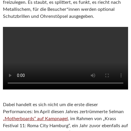
freizulegen. Es staubt, es splittert, es funkt, es riecht nach
Metallischem, für die Besucher*innen werden optional
Schutzbrillen und Ohrenstöpsel ausgegeben.
Dabei handelt es sich nicht um die erste dieser
Performances: Im April diesen Jahres zertrümmerte Selman
„Motherboards“ auf Kampnagel
, im Rahmen von „Krass
Festival 11: Roma City Hamburg“, ein Jahr zuvor ebenfalls auf