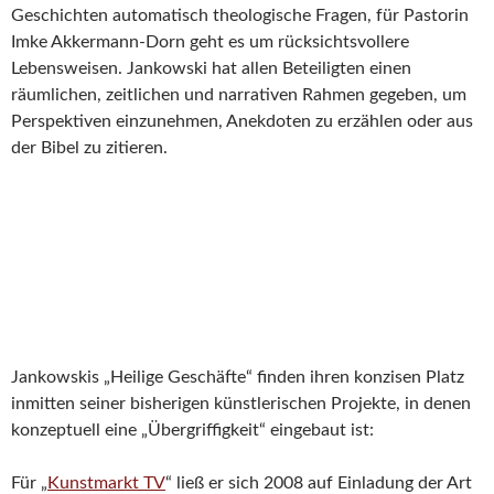
Geschichten automatisch theologische Fragen, für Pastorin
Imke Akkermann-Dorn geht es um rücksichtsvollere
Lebensweisen. Jankowski hat allen Beteiligten einen
räumlichen, zeitlichen und narrativen Rahmen gegeben, um
Perspektiven einzunehmen, Anekdoten zu erzählen oder aus
der Bibel zu zitieren.
Jankowskis „Heilige Geschäfte“ finden ihren konzisen Platz
inmitten seiner bisherigen künstlerischen Projekte, in denen
konzeptuell eine „Übergriffigkeit“ eingebaut ist:
Für „
Kunstmarkt TV
“ ließ er sich 2008 auf Einladung der Art