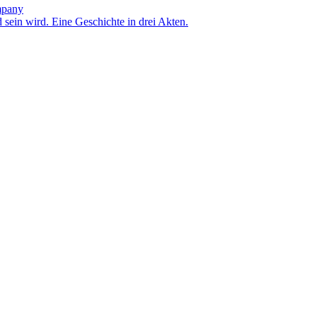
mpany
 sein wird. Eine Geschichte in drei Akten.