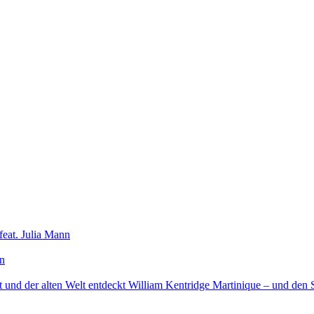
feat. Julia Mann
en
 und der alten Welt entdeckt William Kentridge Martinique – und den 