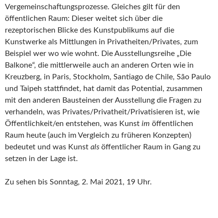
Vergemeinschaftungsprozesse. Gleiches gilt für den
öffentlichen Raum: Dieser weitet sich über die
rezeptorischen Blicke des Kunstpublikums auf die
Kunstwerke als Mittlungen in Privatheiten/Privates, zum
Beispiel wer wo wie wohnt. Die Ausstellungsreihe „Die
Balkone“, die mittlerweile auch an anderen Orten wie in
Kreuzberg, in Paris, Stockholm, Santiago de Chile, São Paulo
und Taipeh stattfindet, hat damit das Potential, zusammen
mit den anderen Bausteinen der Ausstellung die Fragen zu
verhandeln, was Privates/Privatheit/Privatisieren ist, wie
Öffentlichkeit/en entstehen, was Kunst
im
öffentlichen
Raum heute (auch im Vergleich zu früheren Konzepten)
bedeutet und was Kunst
als
öffentlicher Raum in Gang zu
setzen in der Lage ist.
Zu sehen bis Sonntag, 2. Mai 2021, 19 Uhr.