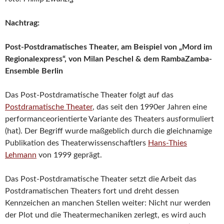
Nachtrag:
Post-Postdramatisches Theater, am Beispiel von „Mord im
Regionalexpress“, von Milan Peschel & dem RambaZamba-
Ensemble Berlin
Das Post-Postdramatische Theater folgt auf das
Postdramatische Theater
, das seit den 1990er Jahren eine
performanceorientierte Variante des Theaters ausformuliert
(hat). Der Begriff wurde maßgeblich durch die gleichnamige
Publikation des Theaterwissenschaftlers
Hans-Thies
Lehmann
von 1999 geprägt.
Das Post-Postdramatische Theater setzt die Arbeit das
Postdramatischen Theaters fort und dreht dessen
Kennzeichen an manchen Stellen weiter: Nicht nur werden
der Plot und die Theatermechaniken zerlegt, es wird auch