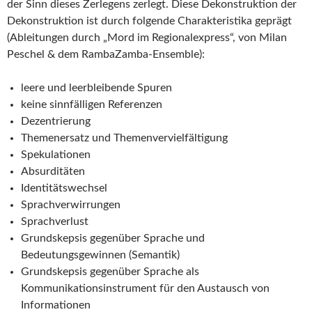
der Sinn dieses Zerlegens zerlegt. Diese Dekonstruktion der
Dekonstruktion ist durch folgende Charakteristika geprägt
(Ableitungen durch „Mord im Regionalexpress“, von Milan
Peschel & dem RambaZamba-Ensemble):
leere und leerbleibende Spuren
keine sinnfälligen Referenzen
Dezentrierung
Themenersatz und Themenvervielfältigung
Spekulationen
Absurditäten
Identitätswechsel
Sprachverwirrungen
Sprachverlust
Grundskepsis gegenüber Sprache und
Bedeutungsgewinnen (Semantik)
Grundskepsis gegenüber Sprache als
Kommunikationsinstrument für den Austausch von
Informationen